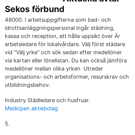
Sekos förbund
48000. I arbetsuppgifterna som bad- och
idrottsanläggningspersonal ingår städning,
kassa och reception, att hålla uppsikt över Är
arbetsledare för lokalvårdare. Välj först städare
vid ”Välj yrke” och sök sedan efter medellöner
via kartan eller lönelistan. Du kan också jämföra
medellöner mellan olika yrken Utreder
organisations- och arbetsformer, resurskrav och
utbildningsbehov.
Industry Städledare och husfruar.
Medicpen aktiebolag
5.