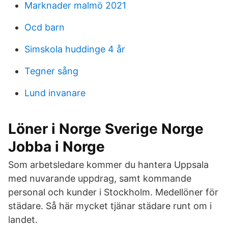
Marknader malmö 2021
Ocd barn
Simskola huddinge 4 år
Tegner sång
Lund invanare
Löner i Norge Sverige Norge
Jobba i Norge
Som arbetsledare kommer du hantera Uppsala
med nuvarande uppdrag, samt kommande
personal och kunder i Stockholm. Medel­löner för
städare. Så här mycket tjänar städare runt om i
landet.